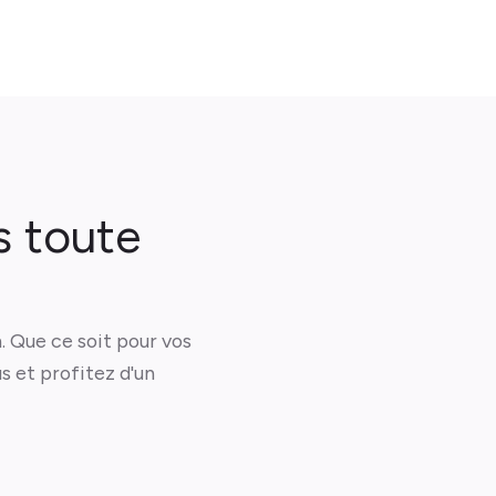
s
toute
. Que ce soit pour vos
s et profitez d'un