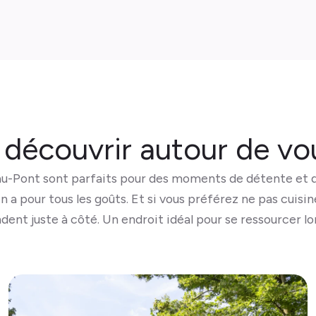
 découvrir autour de vo
u-Pont sont parfaits pour des moments de détente et d
en a pour tous les goûts. Et si vous préférez ne pas cuisi
dent juste à côté. Un endroit idéal pour se ressourcer lo