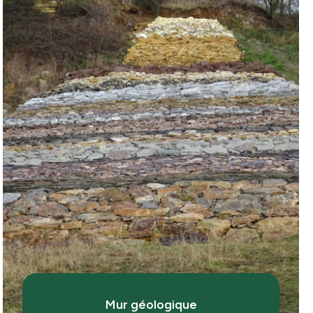
Mur géologique