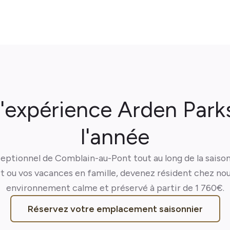
l'expérience
Arden Park
l'année
eptionnel de Comblain-au-Pont tout au long de la saison
 ou vos vacances en famille, devenez résident chez nou
environnement calme et préservé à partir de 1 760€.
Réservez votre emplacement saisonnier