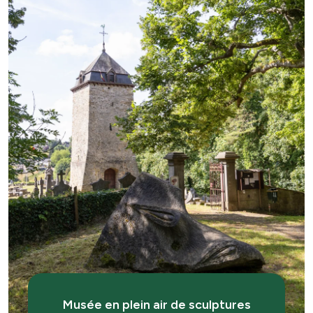
Musée en plein air de sculptures