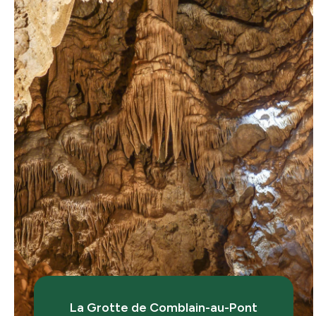
La Grotte de Comblain-au-Pont