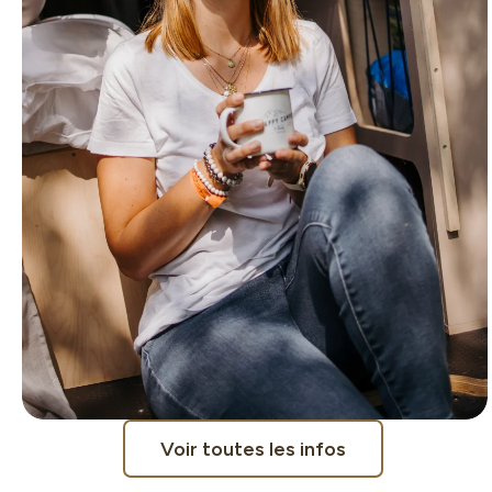
Voir toutes les infos