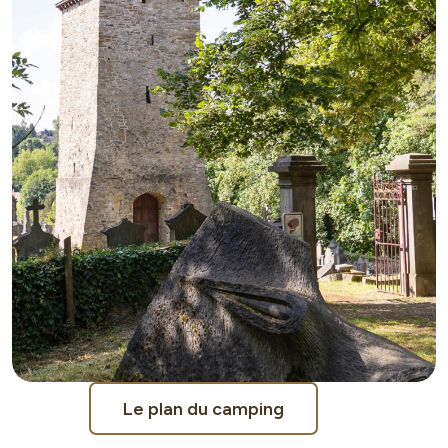
Le plan du camping