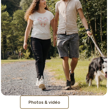
Photos & vidéo