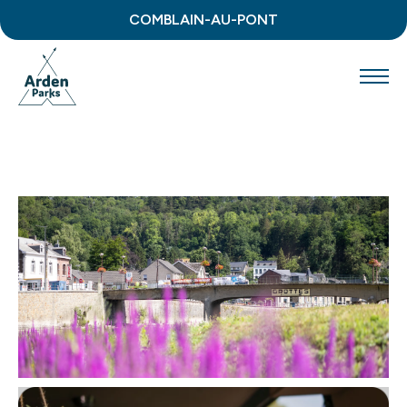
COMBLAIN-AU-PONT